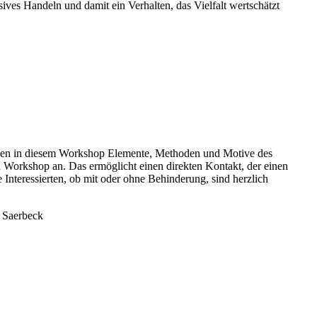
sives Handeln und damit ein Verhalten, das Vielfalt wertschätzt
 in diesem Workshop Elemente, Methoden und Motive des
en Workshop an. Das ermöglicht einen direkten Kontakt, der einen
nteressierten, ob mit oder ohne Behinderung, sind herzlich
9 Saerbeck